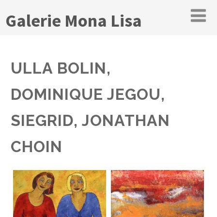
Galerie Mona Lisa
ULLA BOLIN,
DOMINIQUE JEGOU,
SIEGRID, JONATHAN
CHOIN