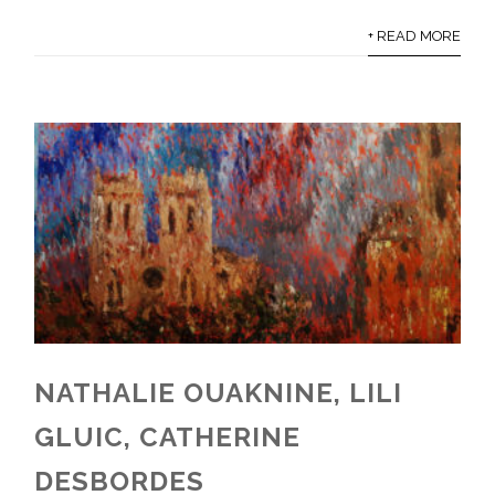
+ READ MORE
NATHALIE OUAKNINE, LILI
GLUIC, CATHERINE
DESBORDES