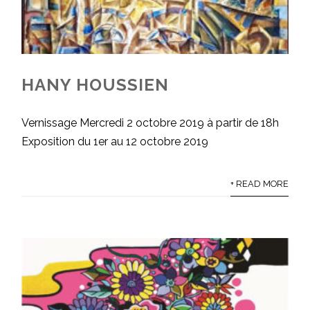
HANY HOUSSIEN
Vernissage Mercredi 2 octobre 2019 à partir de 18h
Exposition du 1er au 12 octobre 2019
+ READ MORE