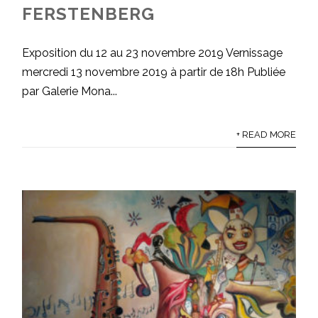
FERSTENBERG
Exposition du 12 au 23 novembre 2019 Vernissage
mercredi 13 novembre 2019 à partir de 18h Publiée
par Galerie Mona...
+ READ MORE