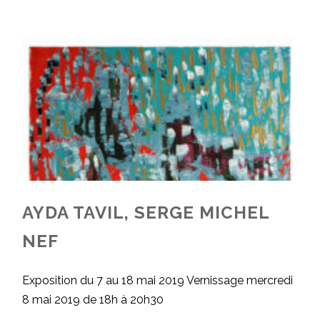
AYDA TAVIL, SERGE MICHEL
NEF
Exposition du 7 au 18 mai 2019 Vernissage mercredi
8 mai 2019 de 18h à 20h30