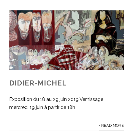
DIDIER-MICHEL
Exposition du 18 au 29 juin 2019 Vernissage
mercredi 19 juin à partir de 18h
+ READ MORE