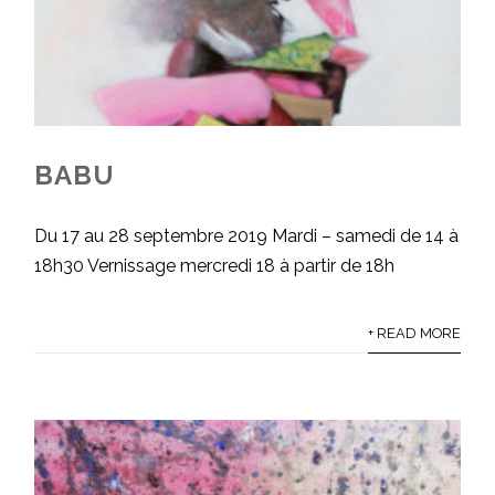
BABU
Du 17 au 28 septembre 2019 Mardi – samedi de 14 à
18h30 Vernissage mercredi 18 à partir de 18h
+ READ MORE