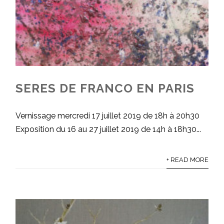
SERES DE FRANCO EN PARIS
Vernissage mercredi 17 juillet 2019 de 18h à 20h30
Exposition du 16 au 27 juillet 2019 de 14h à 18h30...
+ READ MORE