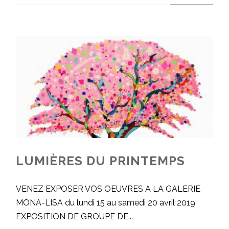
LUMIÈRES DU PRINTEMPS
VENEZ EXPOSER VOS OEUVRES A LA GALERIE
MONA-LISA du lundi 15 au samedi 20 avril 2019
EXPOSITION DE GROUPE DE...