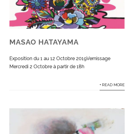
MASAO HATAYAMA
Exposition du 1 au 12 Octobre 2019Vernissage
Mercredi 2 Octobre à partir de 18h
+ READ MORE