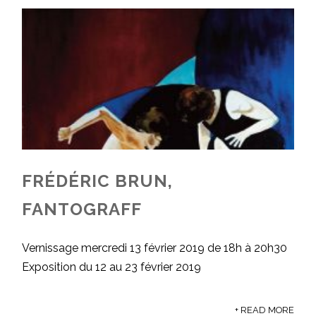
FRÉDÉRIC BRUN,
FANTOGRAFF
Vernissage mercredi 13 février 2019 de 18h à 20h30
Exposition du 12 au 23 février 2019
+ READ MORE