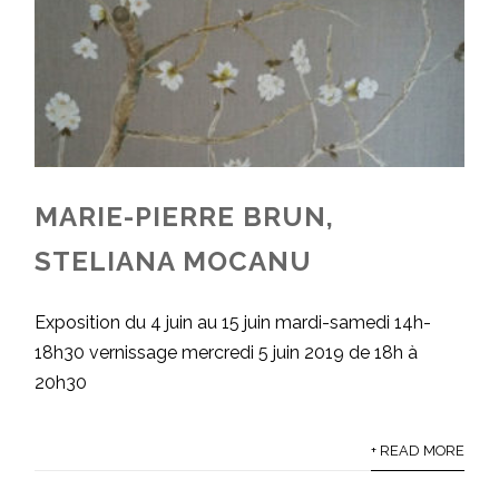
MARIE-PIERRE BRUN,
STELIANA MOCANU
Exposition du 4 juin au 15 juin mardi-samedi 14h-
18h30 vernissage mercredi 5 juin 2019 de 18h à
20h30
+ READ MORE