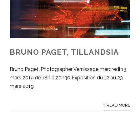
BRUNO PAGET, TILLANDSIA
Bruno Paget, Photographer Vernissage mercredi 13
mars 2019 de 18h à 20h30 Exposition du 12 au 23
mars 2019
+ READ MORE