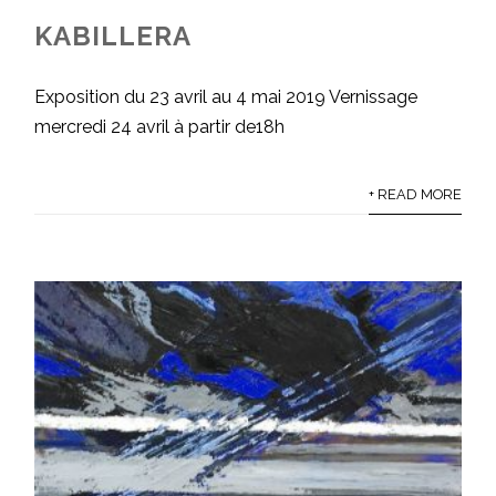
KABILLERA
Exposition du 23 avril au 4 mai 2019 Vernissage
mercredi 24 avril à partir de18h
+ READ MORE