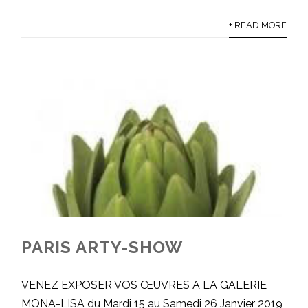
+ READ MORE
PARIS ARTY-SHOW
VENEZ EXPOSER VOS ŒUVRES A LA GALERIE
MONA-LISA du Mardi 15 au Samedi 26 Janvier 2019