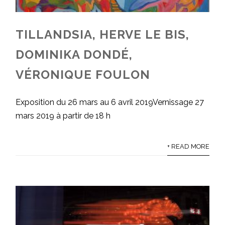
TILLANDSIA, HERVE LE BIS,
DOMINIKA DONDÉ,
VÉRONIQUE FOULON
Exposition du 26 mars au 6 avril 2019Vernissage 27
mars 2019 à partir de 18 h
+ READ MORE