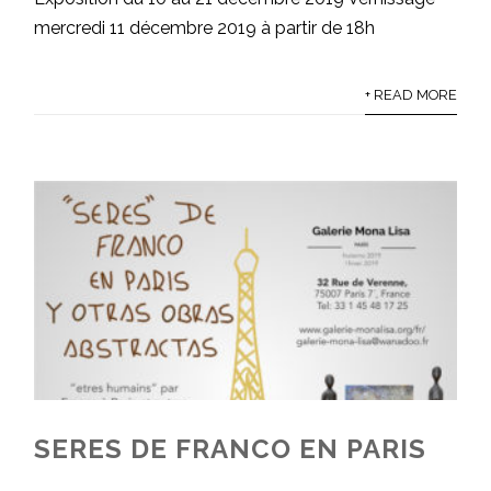
mercredi 11 décembre 2019 à partir de 18h
+ READ MORE
SERES DE FRANCO EN PARIS