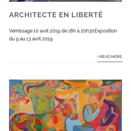
ARCHITECTE EN LIBERTÉ
Vernissage 10 avril 2019 de 18h à 20h30Exposition
du 9 au 13 avril 2019
+ READ MORE