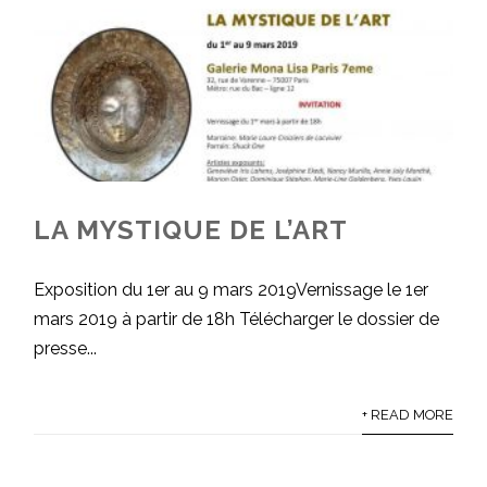
LA MYSTIQUE DE L’ART
Exposition du 1er au 9 mars 2019Vernissage le 1er
mars 2019 à partir de 18h Télécharger le dossier de
presse...
+ READ MORE