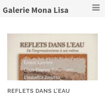
Galerie Mona Lisa
REFLETS DANS L’EAU