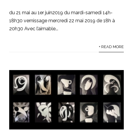
du 21 mai au 1er juin2019 du mardi-samedi 14h-
18h30 vernissage mercredi 22 mai 2019 de 18h à
20h30 Avec l’aimable...
+ READ MORE