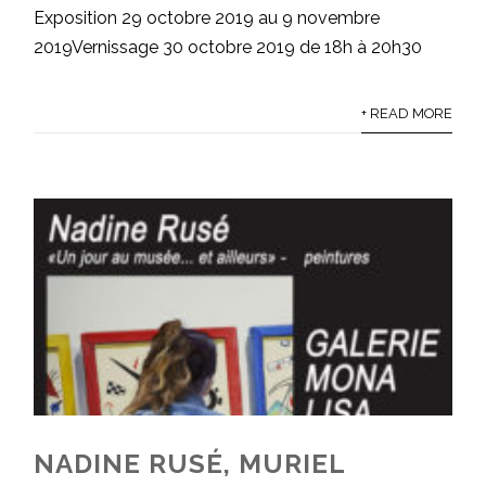
Exposition 29 octobre 2019 au 9 novembre
2019Vernissage 30 octobre 2019 de 18h à 20h30
+ READ MORE
NADINE RUSÉ, MURIEL