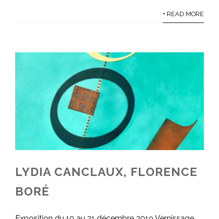
+ READ MORE
LYDIA CANCLAUX, FLORENCE
BORÉ
Exposition du 10 au 21 décembre 2019 Vernissage