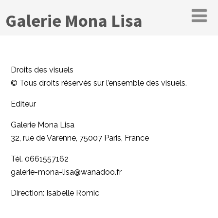
Galerie Mona Lisa
Droits des visuels
© Tous droits réservés sur l’ensemble des visuels.
Editeur
Galerie Mona Lisa
32, rue de Varenne, 75007 Paris, France
Tél. 0661557162
galerie-mona-lisa@wanadoo.fr
Direction: Isabelle Romic