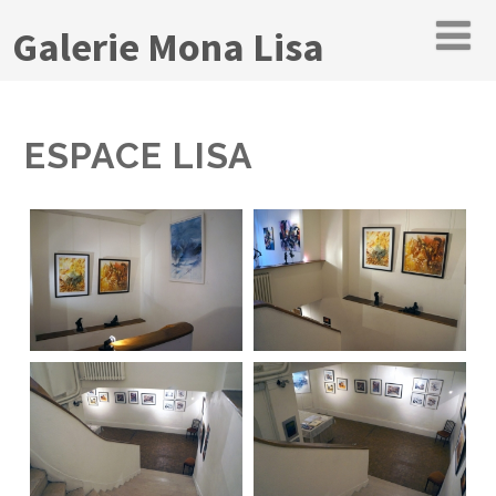
Galerie Mona Lisa
ESPACE LISA