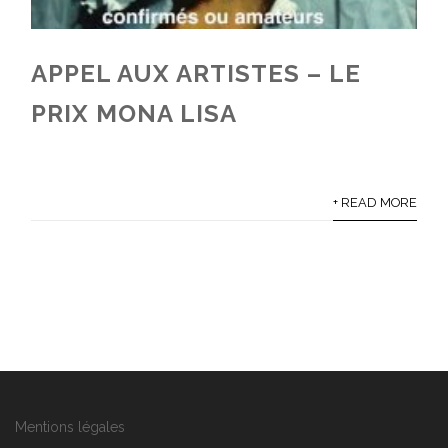
APPEL AUX ARTISTES – LE
PRIX MONA LISA
+ READ MORE
Mentions légales