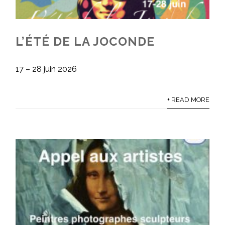
L’ÉTÉ DE LA JOCONDE
17 – 28 juin 2026
+ READ MORE