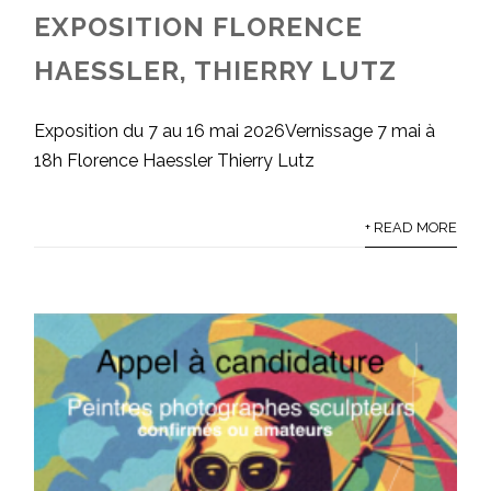
EXPOSITION FLORENCE
HAESSLER, THIERRY LUTZ
Exposition du 7 au 16 mai 2026Vernissage 7 mai à
18h Florence Haessler Thierry Lutz
+ READ MORE