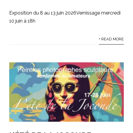
Exposition du 8 au 13 juin 2026Vernissage mercredi
10 juin à 18h
+ READ MORE