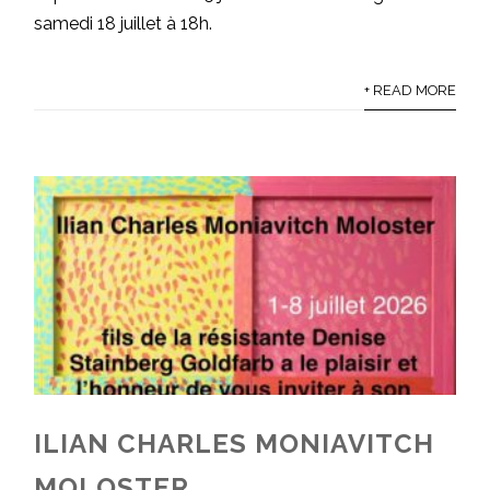
samedi 18 juillet à 18h.
+ READ MORE
ILIAN CHARLES MONIAVITCH
MOLOSTER