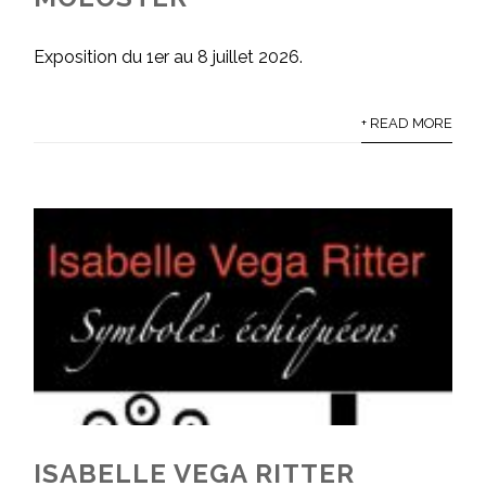
Exposition du 1er au 8 juillet 2026.
+ READ MORE
ISABELLE VEGA RITTER