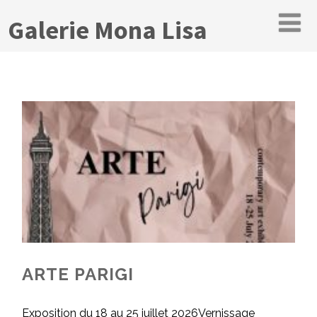
Galerie Mona Lisa
ARTE PARIGI
Exposition du 18 au 25 juillet 2026Vernissage