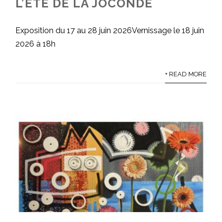
L’ÉTÉ DE LA JOCONDE
Exposition du 17 au 28 juin 2026Vernissage le 18 juin
2026 à 18h
+ READ MORE