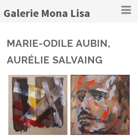
Galerie Mona Lisa
MARIE-ODILE AUBIN,
AURÉLIE SALVAING