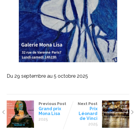
Du 29 septembre au 5 octobre 2025
Previous Post
Next Post
Grand prix
Prix
Mona Lisa
Léonard
de Vinci
2025
2025