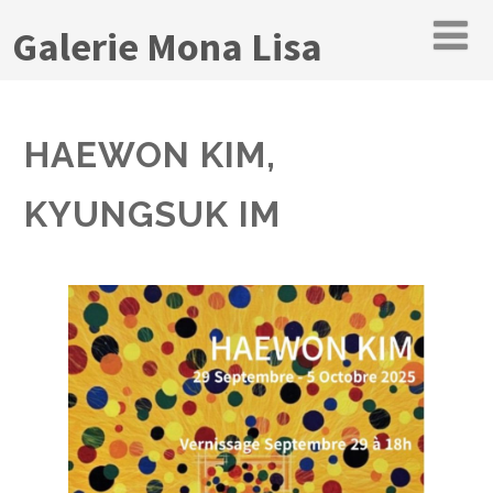
Galerie Mona Lisa
HAEWON KIM,
KYUNGSUK IM