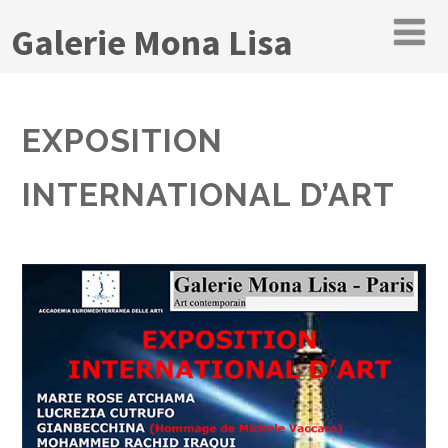
Galerie Mona Lisa
EXPOSITION
INTERNATIONAL D’ART