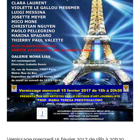
Vernissage mercredi 15 février 2017 de 18h à 20h30