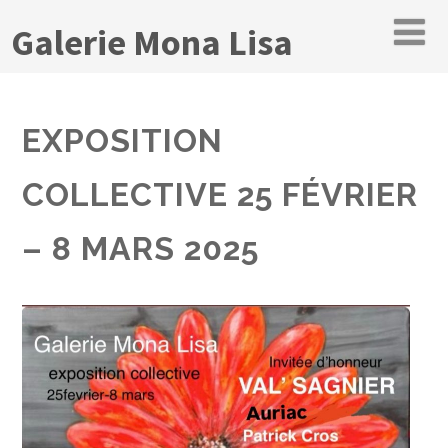
Galerie Mona Lisa
EXPOSITION
COLLECTIVE 25 FÉVRIER
– 8 MARS 2025