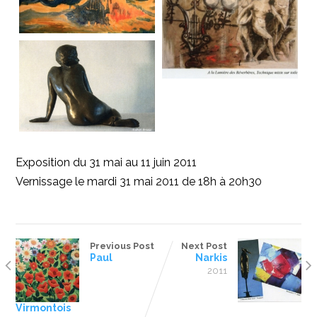
Exposition du 31 mai au 11 juin 2011
Vernissage le mardi 31 mai 2011 de 18h à 20h30
Previous Post
Next Post
Paul
Narkis
2011
Virmontois