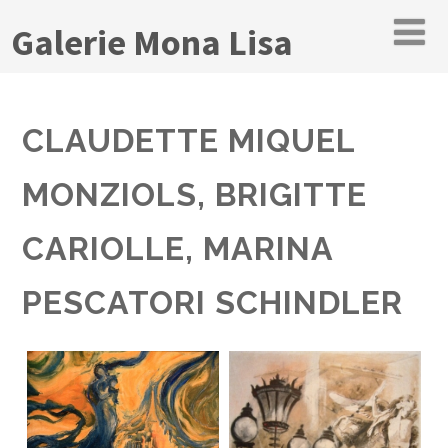
Galerie Mona Lisa
CLAUDETTE MIQUEL
MONZIOLS, BRIGITTE
CARIOLLE, MARINA
PESCATORI SCHINDLER