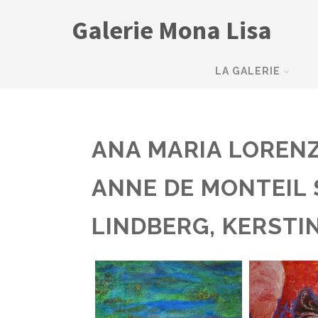
Galerie Mona Lisa
LA GALERIE
ANA MARIA LORENZ
ANNE DE MONTEIL
LINDBERG, KERSTI