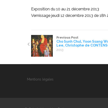
Exposition du 10 au 21 décembre 2013
Vernissage jeudi 12 décembre 2013 de 18h
Previous Post
Cho Sunh Chul, Yoon Ssang W
Lee, Christophe de CONTEN
2013
Mentions légales