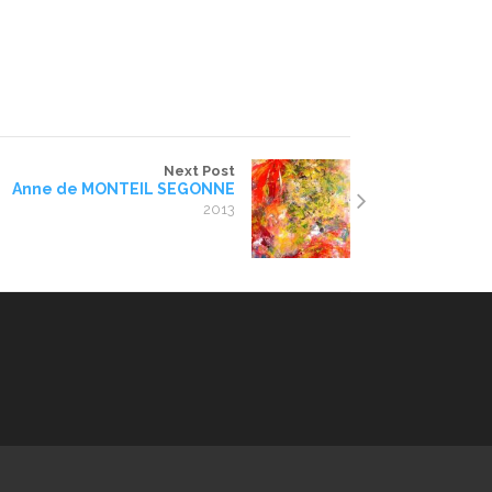
Next Post
Anne de MONTEIL SEGONNE
2013