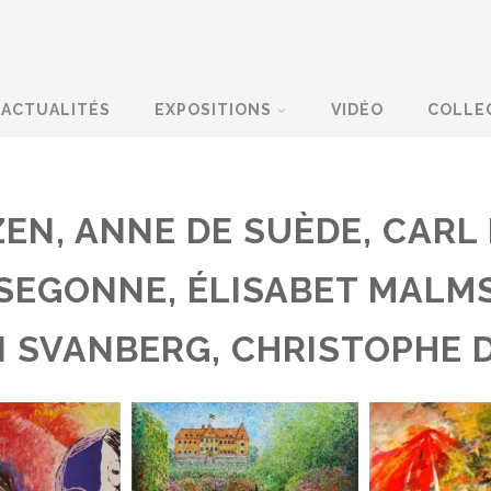
ACTUALITÉS
EXPOSITIONS
VIDÉO
COLLE
EN, ANNE DE SUÈDE, CARL
 SEGONNE, ÉLISABET MALM
N SVANBERG, CHRISTOPHE