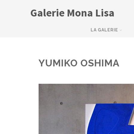
Galerie Mona Lisa
LA GALERIE
YUMIKO OSHIMA