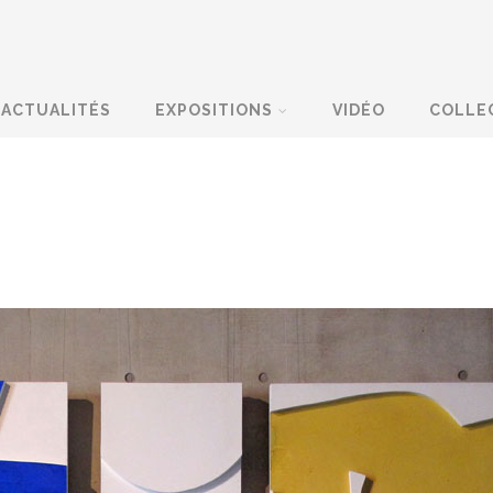
ACTUALITÉS
EXPOSITIONS
VIDÉO
COLLE