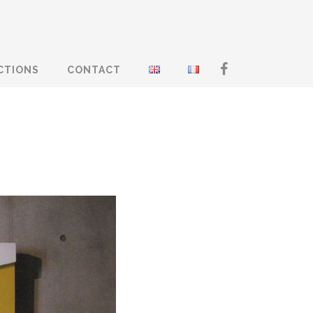
CTIONS
CONTACT