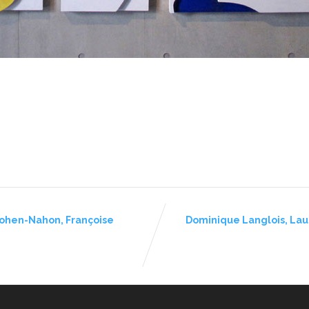
ohen-Nahon, Françoise
Dominique Langlois, Lau