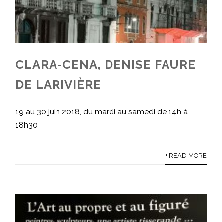
CLARA-CENA, DENISE FAURE
DE LARIVIÈRE
19 au 30 juin 2018, du mardi au samedi de 14h à
18h30
+ READ MORE