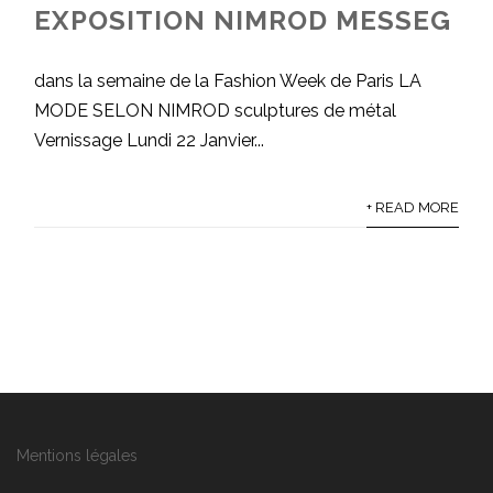
EXPOSITION NIMROD MESSEG
dans la semaine de la Fashion Week de Paris LA
MODE SELON NIMROD sculptures de métal
Vernissage Lundi 22 Janvier...
+ READ MORE
Mentions légales