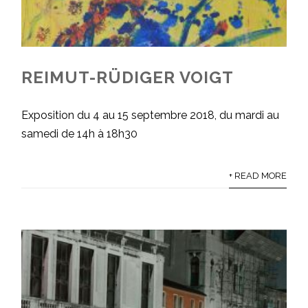
REIMUT-RÜDIGER VOIGT
Exposition du 4 au 15 septembre 2018, du mardi au
samedi de 14h à 18h30
+ READ MORE