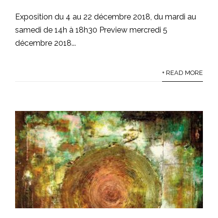
Exposition du 4 au 22 décembre 2018, du mardi au
samedi de 14h à 18h30 Preview mercredi 5
décembre 2018...
+ READ MORE