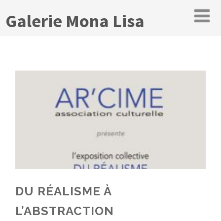
Galerie Mona Lisa
DU RÉALISME À
L’ABSTRACTION