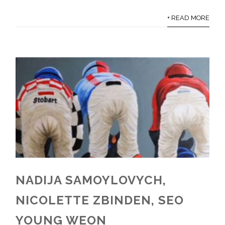
+ READ MORE
NADIJA SAMOYLOVYCH,
NICOLETTE ZBINDEN, SEO
YOUNG WEON