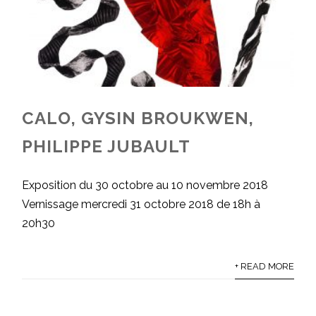
CALO, GYSIN BROUKWEN,
PHILIPPE JUBAULT
Exposition du 30 octobre au 10 novembre 2018
Vernissage mercredi 31 octobre 2018 de 18h à
20h30
+ READ MORE