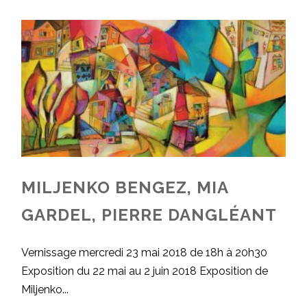
MILJENKO BENGEZ, MIA
GARDEL, PIERRE DANGLÉANT
Vernissage mercredi 23 mai 2018 de 18h à 20h30
Exposition du 22 mai au 2 juin 2018 Exposition de
Miljenko...