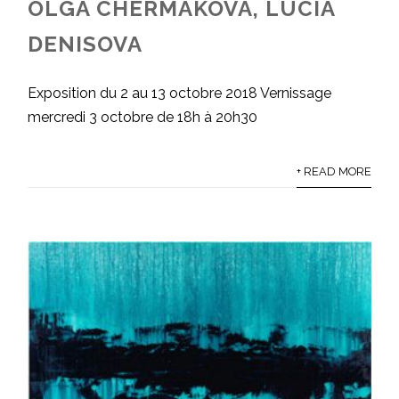
OLGA CHERMAKOVA, LUCIA
DENISOVA
Exposition du 2 au 13 octobre 2018 Vernissage
mercredi 3 octobre de 18h à 20h30
+ READ MORE