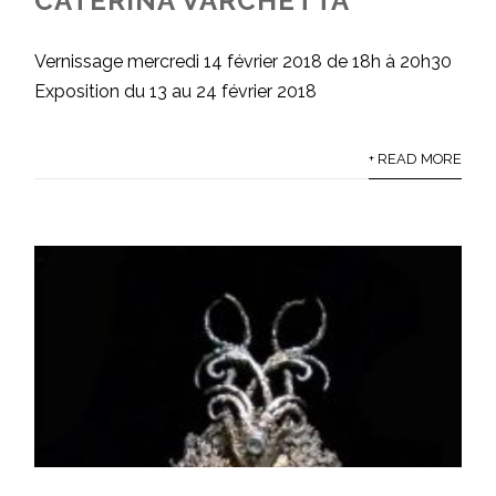
CATERINA VARCHETTA
Vernissage mercredi 14 février 2018 de 18h à 20h30
Exposition du 13 au 24 février 2018
+ READ MORE