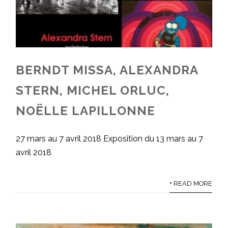
BERNDT MISSA, ALEXANDRA
STERN, MICHEL ORLUC,
NOËLLE LAPILLONNE
27 mars au 7 avril 2018 Exposition du 13 mars au 7
avril 2018
+ READ MORE