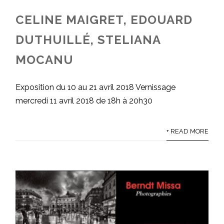
CELINE MAIGRET, EDOUARD
DUTHUILLÉ, STELIANA
MOCANU
Exposition du 10 au 21 avril 2018 Vernissage
mercredi 11 avril 2018 de 18h à 20h30
+ READ MORE