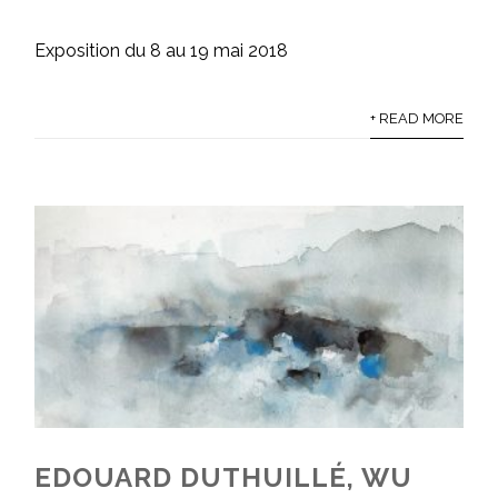
Exposition du 8 au 19 mai 2018
+ READ MORE
EDOUARD DUTHUILLÉ, WU