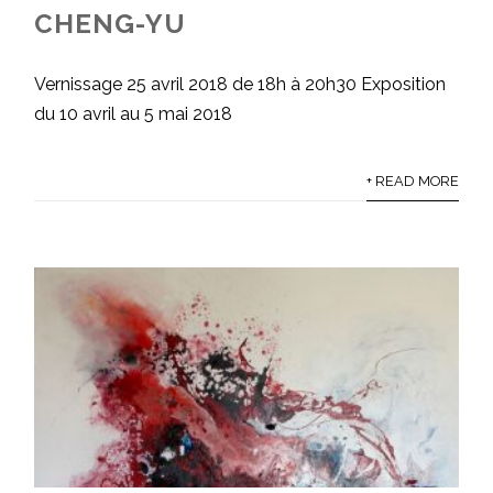
CHENG-YU
Vernissage 25 avril 2018 de 18h à 20h30 Exposition
du 10 avril au 5 mai 2018
+ READ MORE