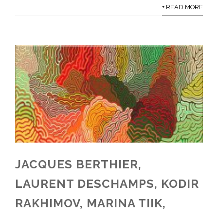
+ READ MORE
JACQUES BERTHIER,
LAURENT DESCHAMPS, KODIR
RAKHIMOV, MARINA TIIK,