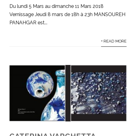
Du lundi 5 Mars au dimanche 11 Mars 2018
Vernissage Jeudi 8 mars de 18h à 23h MANSOUREH
PANAHGAR est...
+ READ MORE