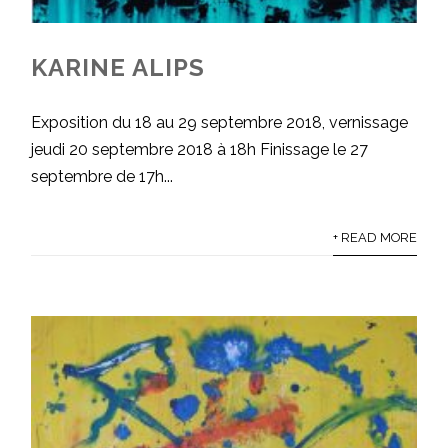
KARINE ALIPS
Exposition du 18 au 29 septembre 2018, vernissage
jeudi 20 septembre 2018 à 18h Finissage le 27
septembre de 17h...
+ READ MORE