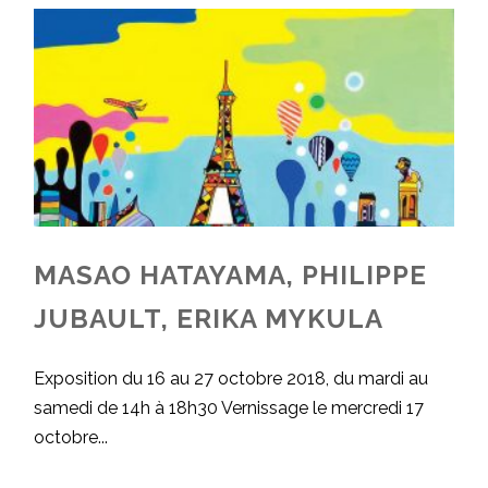
MASAO HATAYAMA, PHILIPPE
JUBAULT, ERIKA MYKULA
Exposition du 16 au 27 octobre 2018, du mardi au
samedi de 14h à 18h30 Vernissage le mercredi 17
octobre...