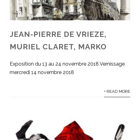
JEAN-PIERRE DE VRIEZE,
MURIEL CLARET, MARKO
Exposition du 13 au 24 novembre 2018 Vernissage
mercredi 14 novembre 2018
+ READ MORE