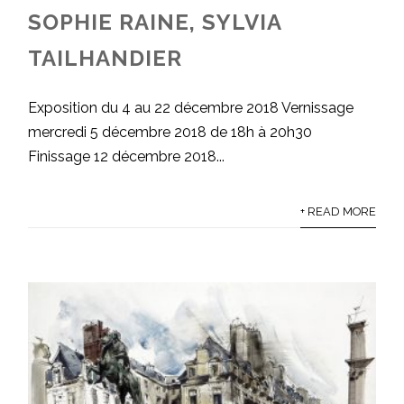
SOPHIE RAINE, SYLVIA
TAILHANDIER
Exposition du 4 au 22 décembre 2018 Vernissage
mercredi 5 décembre 2018 de 18h à 20h30
Finissage 12 décembre 2018...
+ READ MORE