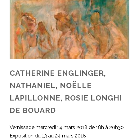
CATHERINE ENGLINGER,
NATHANIEL, NOËLLE
LAPILLONNE, ROSIE LONGHI
DE BOUARD
Vernissage mercredi 14 mars 2018 de 18h à 20h30
Exposition du 13 au 24 mars 2018