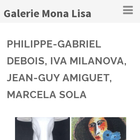
Galerie Mona Lisa
PHILIPPE-GABRIEL
DEBOIS, IVA MILANOVA,
JEAN-GUY AMIGUET,
MARCELA SOLA