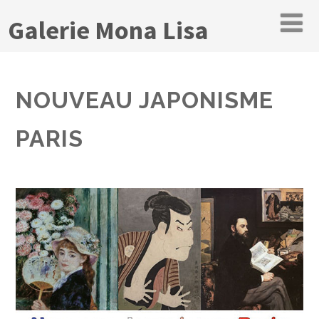
Galerie Mona Lisa
NOUVEAU JAPONISME
PARIS