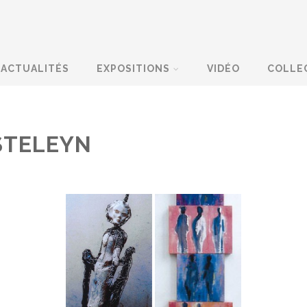
ACTUALITÉS
EXPOSITIONS
VIDÉO
COLLE
STELEYN