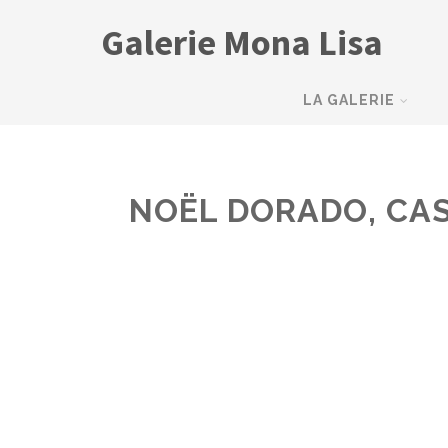
Galerie Mona Lisa
LA GALERIE
NOËL DORADO, CA