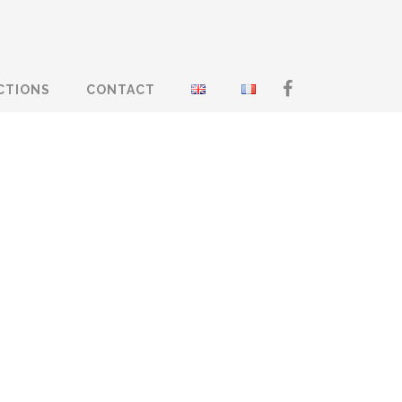
CTIONS
CONTACT