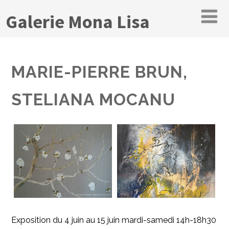
Galerie Mona Lisa
MARIE-PIERRE BRUN,
STELIANA MOCANU
Exposition du 4 juin au 15 juin mardi-samedi 14h-18h30