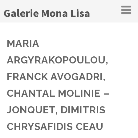
Galerie Mona Lisa
MARIA
ARGYRAKOPOULOU,
FRANCK AVOGADRI,
CHANTAL MOLINIE –
JONQUET, DIMITRIS
CHRYSAFIDIS CEAU