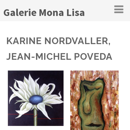
Galerie Mona Lisa
KARINE NORDVALLER,
JEAN-MICHEL POVEDA