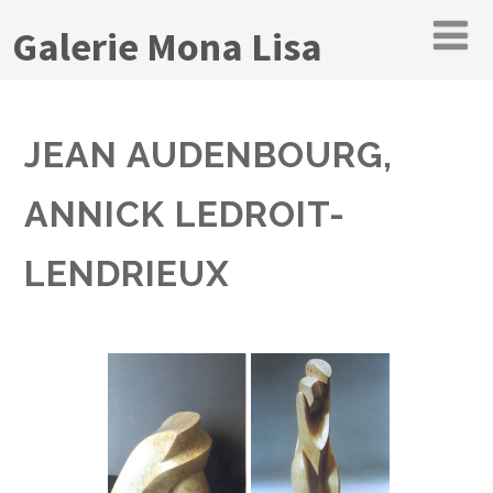
Galerie Mona Lisa
JEAN AUDENBOURG,
ANNICK LEDROIT-
LENDRIEUX