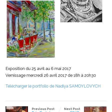
Exposition du 25 avril au 6 mai 2017
Vernissage mercredi 26 avril 2017 de 18h à 20h30
Télécharger le portfolio de Nadiya SAMOYLOVYCH
Previous Post
Next Post