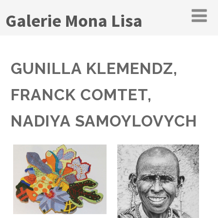
Galerie Mona Lisa
GUNILLA KLEMENDZ,
FRANCK COMTET,
NADIYA SAMOYLOVYCH