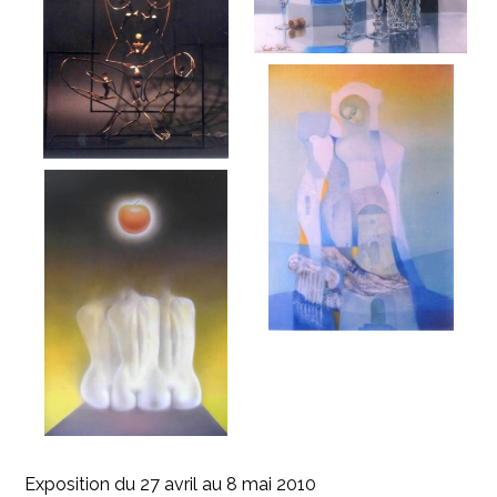
Exposition du 27 avril au 8 mai 2010