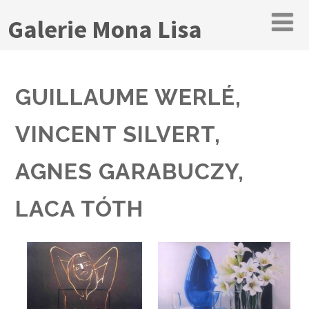
Galerie Mona Lisa
GUILLAUME WERLÉ,
VINCENT SILVERT,
AGNES GARABUCZY,
LACA TÓTH