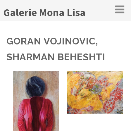
Galerie Mona Lisa
GORAN VOJINOVIC,
SHARMAN BEHESHTI