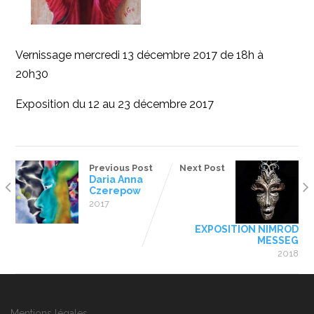
Vernissage mercredi 13 décembre 2017 de 18h à
20h30
Exposition du 12 au 23 décembre 2017
Previous Post
Next Post
Daria Anna
Czerepow
2017
EXPOSITION NIMROD
MESSEG
2018
Mentions légales