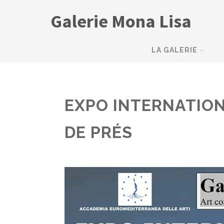
Galerie Mona Lisa
LA GALERIE
EXPO INTERNATION
DE PRÉS