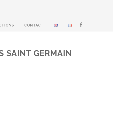
CTIONS
CONTACT
S SAINT GERMAIN