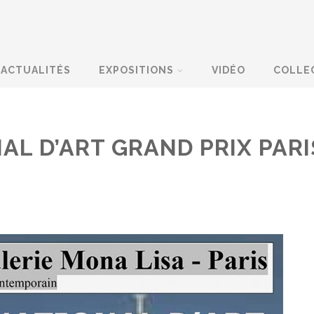
ACTUALITÉS
EXPOSITIONS
VIDÉO
COLLE
AL D’ART GRAND PRIX PARI