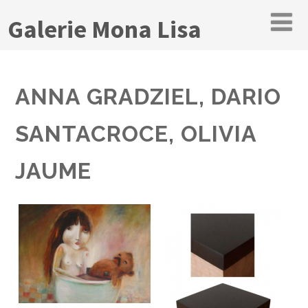
Galerie Mona Lisa
ANNA GRADZIEL, DARIO
SANTACROCE, OLIVIA
JAUME