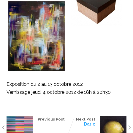
Exposition du 2 au 13 octobre 2012
Vernissage jeudi 4 octobre 2012 de 18h à 20h30
Previous Post
Next Post
Dario