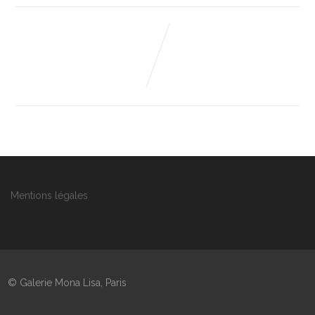
Mentions légales
© Galerie Mona Lisa, Paris